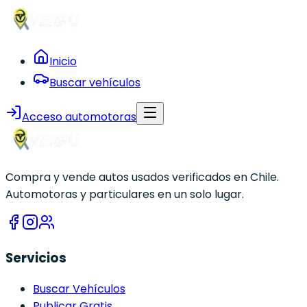
Inicio
Buscar vehículos
Acceso automotoras
Compra y vende autos usados verificados en Chile.
Automotoras y particulares en un solo lugar.
Servicios
Buscar Vehículos
Publicar Gratis