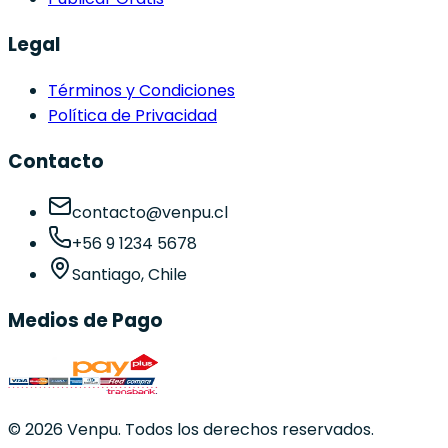
Legal
Términos y Condiciones
Política de Privacidad
Contacto
contacto@venpu.cl
+56 9 1234 5678
Santiago, Chile
Medios de Pago
©
2026
Venpu. Todos los derechos reservados.