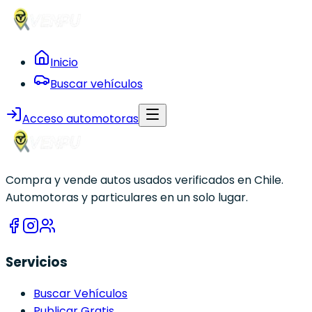
Inicio
Buscar vehículos
Acceso automotoras
Compra y vende autos usados verificados en Chile.
Automotoras y particulares en un solo lugar.
Servicios
Buscar Vehículos
Publicar Gratis