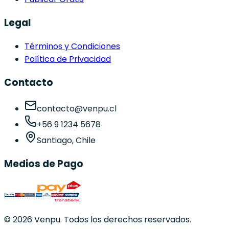
Legal
Términos y Condiciones
Política de Privacidad
Contacto
contacto@venpu.cl
+56 9 1234 5678
Santiago, Chile
Medios de Pago
©
2026
Venpu. Todos los derechos reservados.