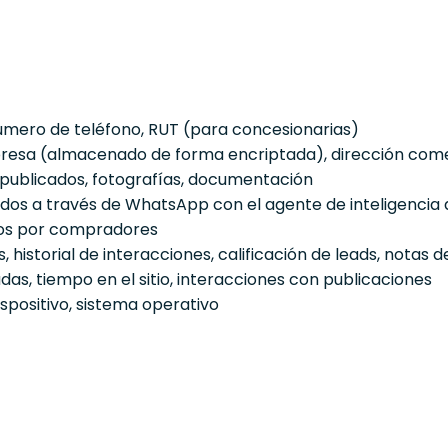
úmero de teléfono, RUT (para concesionarias)
resa (almacenado de forma encriptada), dirección comer
 publicados, fotografías, documentación
s a través de WhatsApp con el agente de inteligencia art
dos por compradores
historial de interacciones, calificación de leads, notas 
das, tiempo en el sitio, interacciones con publicaciones
ispositivo, sistema operativo