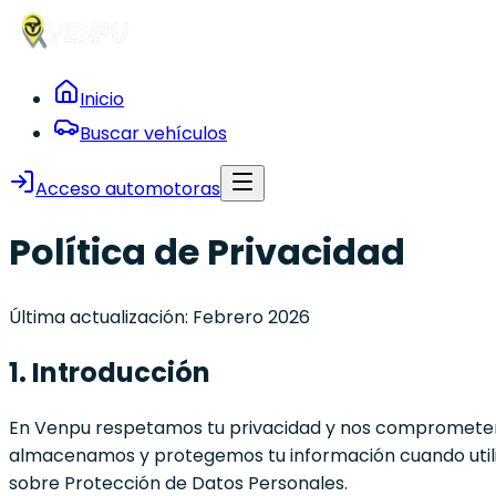
Inicio
Buscar vehículos
Acceso automotoras
Política de Privacidad
Última actualización: Febrero 2026
1. Introducción
En Venpu respetamos tu privacidad y nos comprometemo
almacenamos y protegemos tu información cuando utiliza
sobre Protección de Datos Personales.