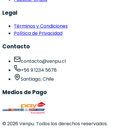
Legal
Términos y Condiciones
Política de Privacidad
Contacto
contacto@venpu.cl
+56 9 1234 5678
Santiago, Chile
Medios de Pago
©
2026
Venpu. Todos los derechos reservados.