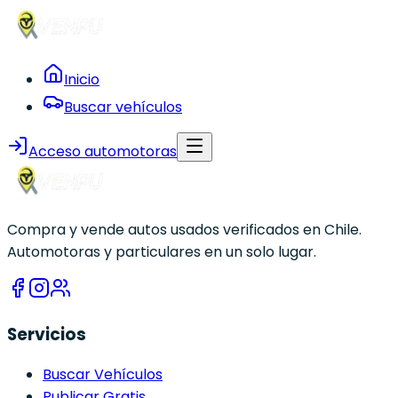
Inicio
Buscar vehículos
Acceso automotoras
Compra y vende autos usados verificados en Chile.
Automotoras y particulares en un solo lugar.
Servicios
Buscar Vehículos
Publicar Gratis