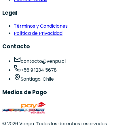
Legal
Términos y Condiciones
Política de Privacidad
Contacto
contacto@venpu.cl
+56 9 1234 5678
Santiago, Chile
Medios de Pago
©
2026
Venpu. Todos los derechos reservados.