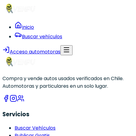
Inicio
Buscar vehículos
Acceso automotoras
Compra y vende autos usados verificados en Chile.
Automotoras y particulares en un solo lugar.
Servicios
Buscar Vehículos
Publicar Gratis