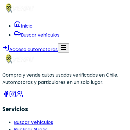
Inicio
Buscar vehículos
Acceso automotoras
Compra y vende autos usados verificados en Chile.
Automotoras y particulares en un solo lugar.
Servicios
Buscar Vehículos
Publicar Gratis