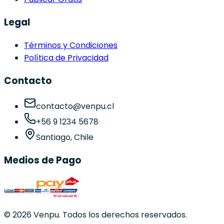
Legal
Términos y Condiciones
Política de Privacidad
Contacto
contacto@venpu.cl
+56 9 1234 5678
Santiago, Chile
Medios de Pago
©
2026
Venpu. Todos los derechos reservados.