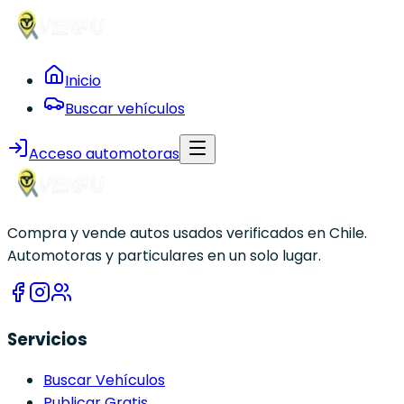
Inicio
Buscar vehículos
Acceso automotoras
Compra y vende autos usados verificados en Chile.
Automotoras y particulares en un solo lugar.
Servicios
Buscar Vehículos
Publicar Gratis