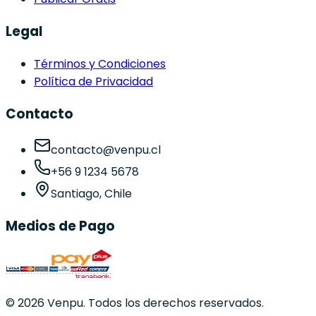
Legal
Términos y Condiciones
Política de Privacidad
Contacto
contacto@venpu.cl
+56 9 1234 5678
Santiago, Chile
Medios de Pago
©
2026
Venpu. Todos los derechos reservados.