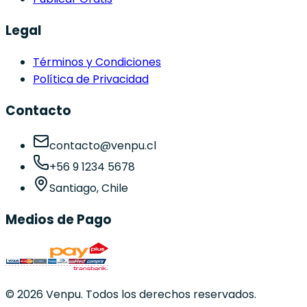
Legal
Términos y Condiciones
Política de Privacidad
Contacto
contacto@venpu.cl
+56 9 1234 5678
Santiago, Chile
Medios de Pago
©
2026
Venpu. Todos los derechos reservados.