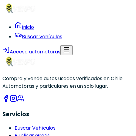
Inicio
Buscar vehículos
Acceso automotoras
Compra y vende autos usados verificados en Chile.
Automotoras y particulares en un solo lugar.
Servicios
Buscar Vehículos
Publicar Gratis