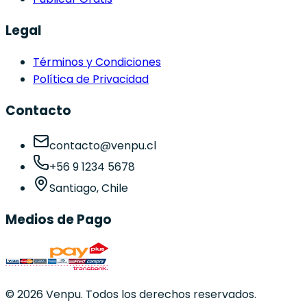
Legal
Términos y Condiciones
Política de Privacidad
Contacto
contacto@venpu.cl
+56 9 1234 5678
Santiago, Chile
Medios de Pago
©
2026
Venpu. Todos los derechos reservados.