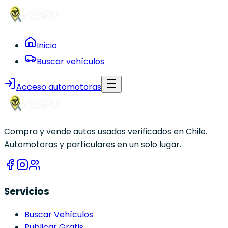
Inicio
Buscar vehículos
Acceso automotoras
Compra y vende autos usados verificados en Chile.
Automotoras y particulares en un solo lugar.
Servicios
Buscar Vehículos
Publicar Gratis