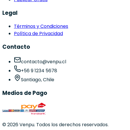
Legal
Términos y Condiciones
Política de Privacidad
Contacto
contacto@venpu.cl
+56 9 1234 5678
Santiago, Chile
Medios de Pago
©
2026
Venpu. Todos los derechos reservados.