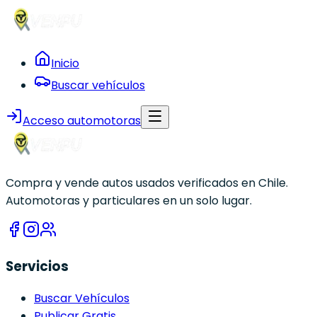
Inicio
Buscar vehículos
Acceso automotoras
Compra y vende autos usados verificados en Chile.
Automotoras y particulares en un solo lugar.
Servicios
Buscar Vehículos
Publicar Gratis