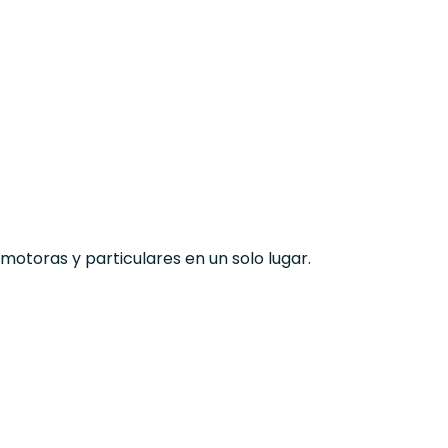
otoras y particulares en un solo lugar.