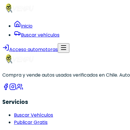
Inicio
Buscar vehículos
Acceso automotoras
Compra y vende autos usados verificados en Chile. Autom
Servicios
Buscar Vehículos
Publicar Gratis