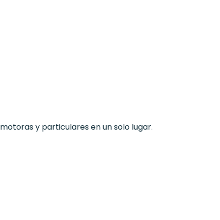
otoras y particulares en un solo lugar.