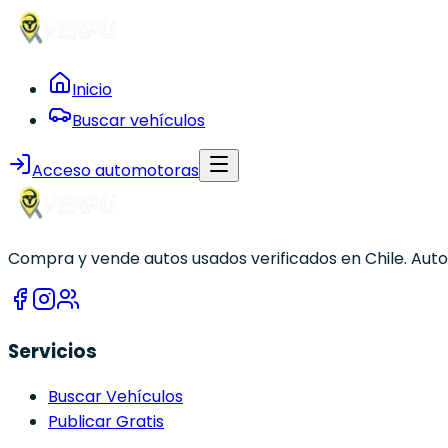
Inicio
Buscar vehículos
Acceso automotoras
Compra y vende autos usados verificados en Chile. Autom
Servicios
Buscar Vehículos
Publicar Gratis