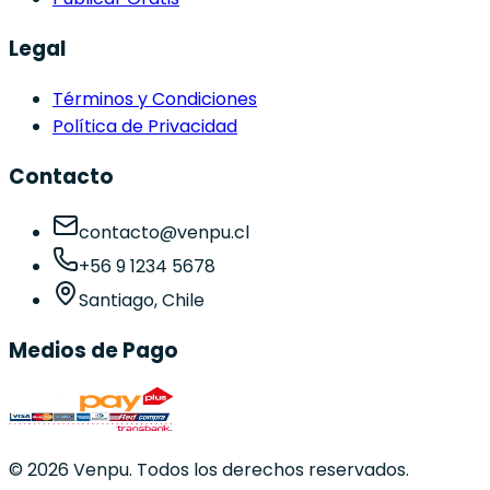
Legal
Términos y Condiciones
Política de Privacidad
Contacto
contacto@venpu.cl
+56 9 1234 5678
Santiago, Chile
Medios de Pago
©
2026
Venpu. Todos los derechos reservados.