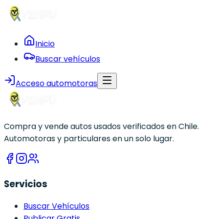
Inicio
Buscar vehículos
Acceso automotoras
Compra y vende autos usados verificados en Chile.
Automotoras y particulares en un solo lugar.
Servicios
Buscar Vehículos
Publicar Gratis