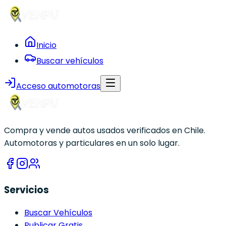
Inicio
Buscar vehículos
Acceso automotoras
Compra y vende autos usados verificados en Chile.
Automotoras y particulares en un solo lugar.
Servicios
Buscar Vehículos
Publicar Gratis