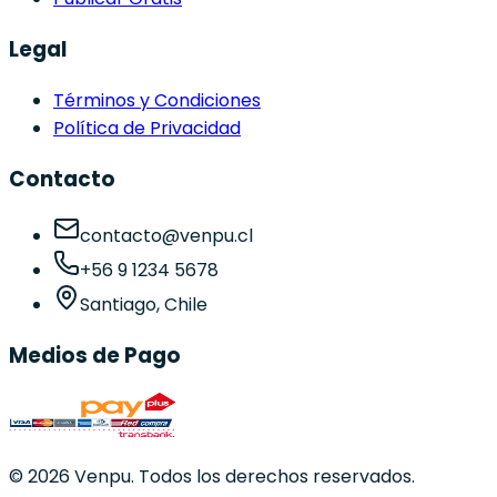
Legal
Términos y Condiciones
Política de Privacidad
Contacto
contacto@venpu.cl
+56 9 1234 5678
Santiago, Chile
Medios de Pago
©
2026
Venpu. Todos los derechos reservados.