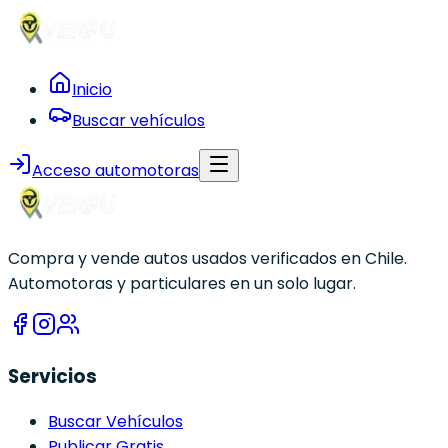
Inicio
Buscar vehículos
Acceso automotoras
Compra y vende autos usados verificados en Chile.
Automotoras y particulares en un solo lugar.
Servicios
Buscar Vehículos
Publicar Gratis