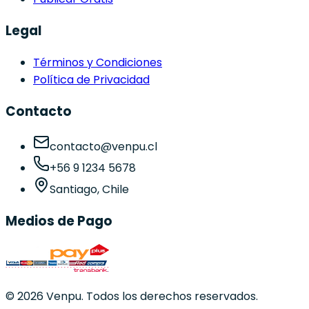
Legal
Términos y Condiciones
Política de Privacidad
Contacto
contacto@venpu.cl
+56 9 1234 5678
Santiago, Chile
Medios de Pago
©
2026
Venpu. Todos los derechos reservados.