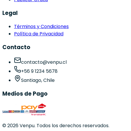
Legal
Términos y Condiciones
Política de Privacidad
Contacto
contacto@venpu.cl
+56 9 1234 5678
Santiago, Chile
Medios de Pago
©
2026
Venpu. Todos los derechos reservados.