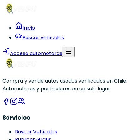
Inicio
Buscar vehículos
Acceso automotoras
Compra y vende autos usados verificados en Chile.
Automotoras y particulares en un solo lugar.
Servicios
Buscar Vehículos
Publicar Gratis