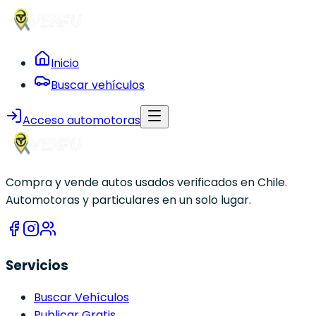
Inicio
Buscar vehículos
Acceso automotoras
Compra y vende autos usados verificados en Chile.
Automotoras y particulares en un solo lugar.
Servicios
Buscar Vehículos
Publicar Gratis