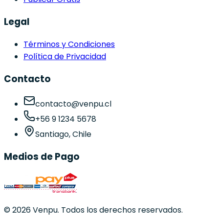
Legal
Términos y Condiciones
Política de Privacidad
Contacto
contacto@venpu.cl
+56 9 1234 5678
Santiago, Chile
Medios de Pago
©
2026
Venpu. Todos los derechos reservados.