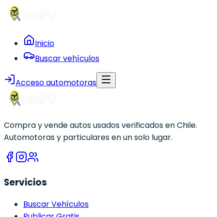
Inicio
Buscar vehículos
Acceso automotoras
Compra y vende autos usados verificados en Chile.
Automotoras y particulares en un solo lugar.
Servicios
Buscar Vehículos
Publicar Gratis