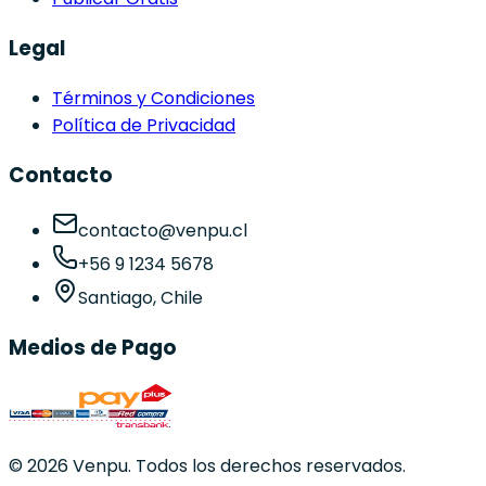
Legal
Términos y Condiciones
Política de Privacidad
Contacto
contacto@venpu.cl
+56 9 1234 5678
Santiago, Chile
Medios de Pago
©
2026
Venpu. Todos los derechos reservados.