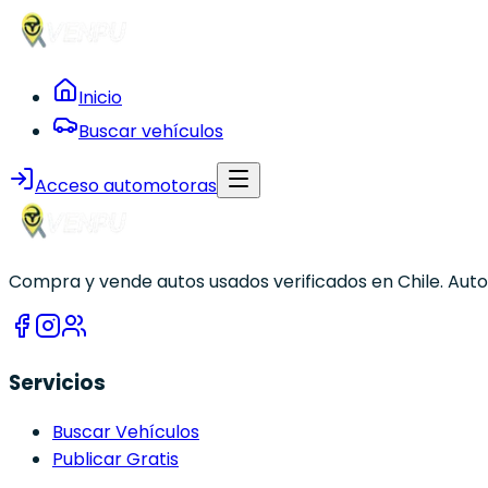
Inicio
Buscar vehículos
Acceso automotoras
Compra y vende autos usados verificados en Chile. Autom
Servicios
Buscar Vehículos
Publicar Gratis