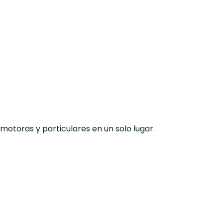
otoras y particulares en un solo lugar.