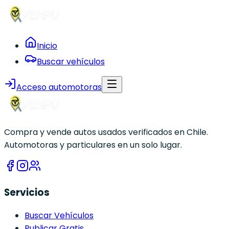
Inicio
Buscar vehículos
Acceso automotoras
Compra y vende autos usados verificados en Chile.
Automotoras y particulares en un solo lugar.
Servicios
Buscar Vehículos
Publicar Gratis