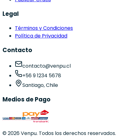
Legal
Términos y Condiciones
Política de Privacidad
Contacto
contacto@venpu.cl
+56 9 1234 5678
Santiago, Chile
Medios de Pago
©
2026
Venpu. Todos los derechos reservados.