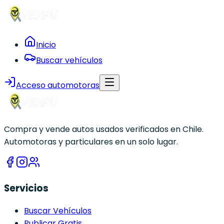
Inicio
Buscar vehículos
Acceso automotoras
Compra y vende autos usados verificados en Chile.
Automotoras y particulares en un solo lugar.
Servicios
Buscar Vehículos
Publicar Gratis