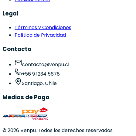
Legal
Términos y Condiciones
Política de Privacidad
Contacto
contacto@venpu.cl
+56 9 1234 5678
Santiago, Chile
Medios de Pago
©
2026
Venpu. Todos los derechos reservados.