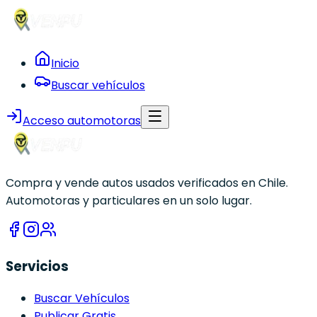
Inicio
Buscar vehículos
Acceso automotoras
Compra y vende autos usados verificados en Chile.
Automotoras y particulares en un solo lugar.
Servicios
Buscar Vehículos
Publicar Gratis