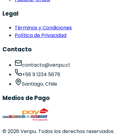
Legal
Términos y Condiciones
Política de Privacidad
Contacto
contacto@venpu.cl
+56 9 1234 5678
Santiago, Chile
Medios de Pago
©
2026
Venpu. Todos los derechos reservados.