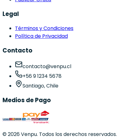
Legal
Términos y Condiciones
Política de Privacidad
Contacto
contacto@venpu.cl
+56 9 1234 5678
Santiago, Chile
Medios de Pago
©
2026
Venpu. Todos los derechos reservados.