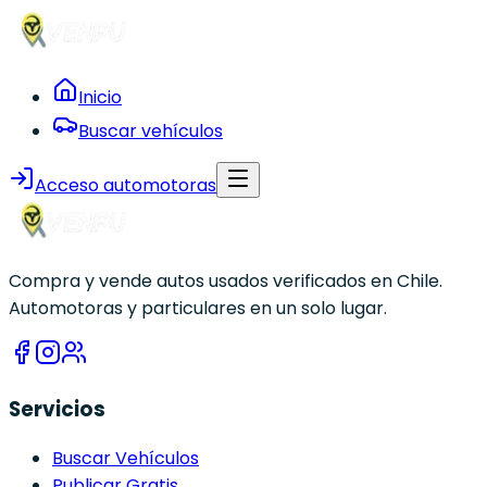
Inicio
Buscar vehículos
Acceso automotoras
Compra y vende autos usados verificados en Chile.
Automotoras y particulares en un solo lugar.
Servicios
Buscar Vehículos
Publicar Gratis