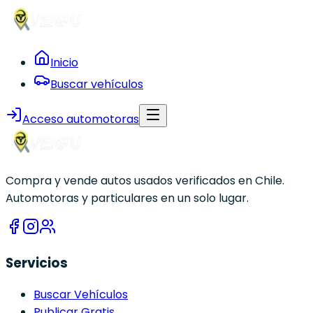
Inicio
Buscar vehículos
Acceso automotoras
Compra y vende autos usados verificados en Chile.
Automotoras y particulares en un solo lugar.
Servicios
Buscar Vehículos
Publicar Gratis