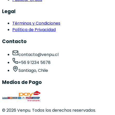
Legal
Términos y Condiciones
Política de Privacidad
Contacto
contacto@venpu.cl
+56 9 1234 5678
Santiago, Chile
Medios de Pago
©
2026
Venpu. Todos los derechos reservados.