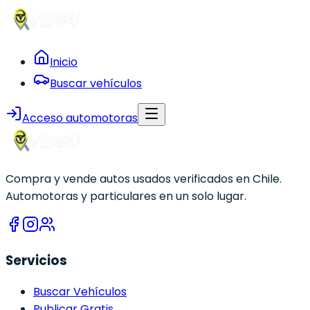
Inicio
Buscar vehículos
Acceso automotoras
Compra y vende autos usados verificados en Chile.
Automotoras y particulares en un solo lugar.
Servicios
Buscar Vehículos
Publicar Gratis