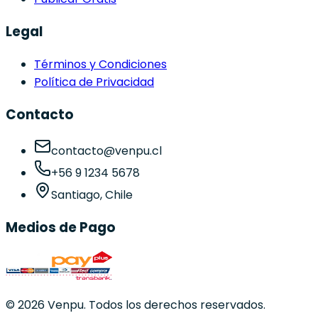
Legal
Términos y Condiciones
Política de Privacidad
Contacto
contacto@venpu.cl
+56 9 1234 5678
Santiago, Chile
Medios de Pago
©
2026
Venpu. Todos los derechos reservados.