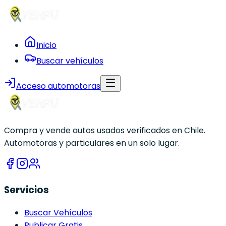
Inicio
Buscar vehículos
Acceso automotoras
Compra y vende autos usados verificados en Chile.
Automotoras y particulares en un solo lugar.
Servicios
Buscar Vehículos
Publicar Gratis