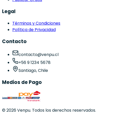
Legal
Términos y Condiciones
Política de Privacidad
Contacto
contacto@venpu.cl
+56 9 1234 5678
Santiago, Chile
Medios de Pago
©
2026
Venpu. Todos los derechos reservados.